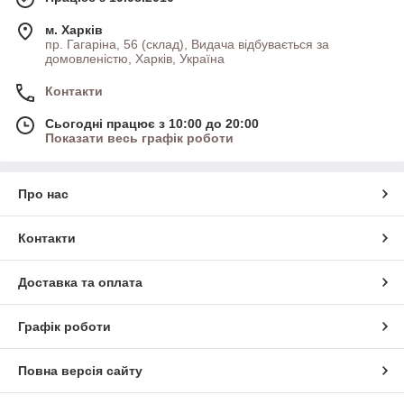
м. Харків
пр. Гагаріна, 56 (склад), Видача відбувається за
домовленістю, Харків, Україна
Контакти
Сьогодні працює з 10:00 до 20:00
Показати весь графік роботи
Про нас
Контакти
Доставка та оплата
Графік роботи
Повна версія сайту