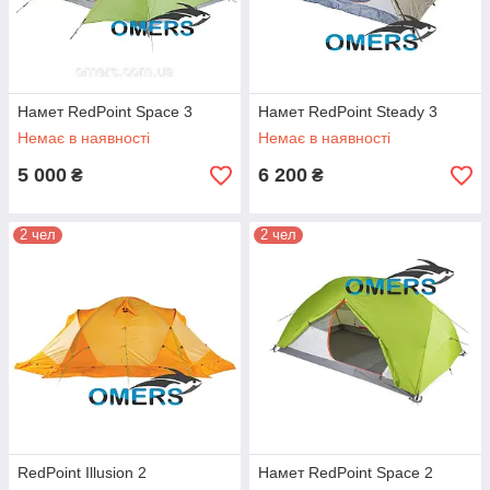
Намет RedPoint Space 3
Намет RedPoint Steady 3
Немає в наявності
Немає в наявності
5 000
6 200
₴
₴
2 чел
2 чел
RedPoint Illusion 2
Намет RedPoint Space 2