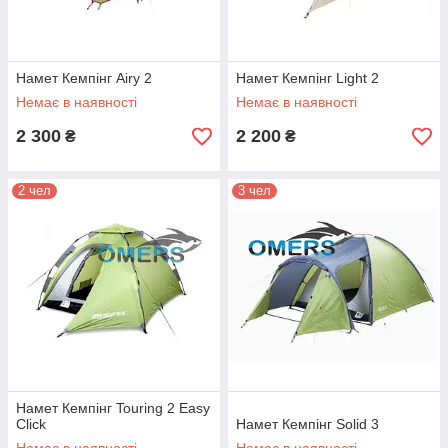
Намет Кемпінг Airy 2
Намет Кемпінг Light 2
Немає в наявності
Немає в наявності
2 300
2 200
₴
₴
2 чел
3 чел
Намет Кемпінг Touring 2 Easy
Click
Намет Кемпінг Solid 3