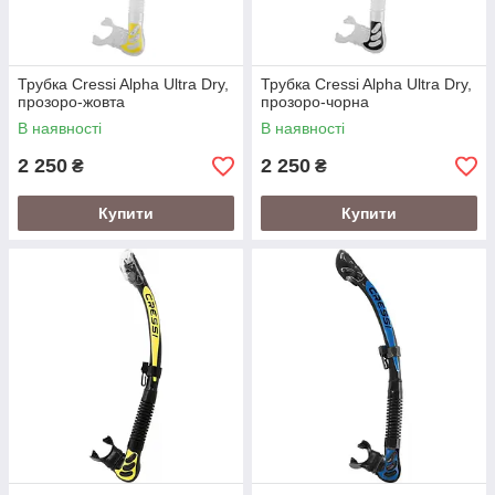
Трубка Cressi Alpha Ultra Dry,
Трубка Cressi Alpha Ultra Dry,
прозоро-жовта
прозоро-чорна
В наявності
В наявності
2 250
2 250
₴
₴
Купити
Купити