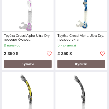
Трубка Cressi Alpha Ultra Dry,
Трубка Cressi Alpha Ultra Dry,
прозоро-бузкова
прозоро-синя
В наявності
В наявності
2 350
2 250
₴
₴
Купити
Купити