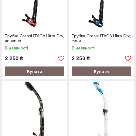
Трубка Cressi ITACA Ultra Dry,
Трубка Cressi ITACA Ultra Dry,
червона
синя
В наявності
В наявності
2 250
2 250
₴
₴
Купити
Купити