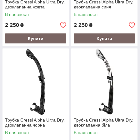
Трубка Cressi Alpha Ultra Dry,
Трубка Cressi Alpha Ultra Dry,
двоклапанна жовта
двоклапанна синя
В наявності
В наявності
2 250
2 250
₴
₴
Купити
Купити
Трубка Cressi Alpha Ultra Dry,
Трубка Cressi Alpha Ultra Dry,
двоклапанна чорна
двоклапанна біла
В наявності
В наявності