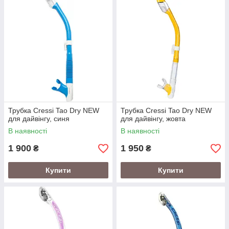
Трубка Cressi Tao Dry NEW
Трубка Cressi Tao Dry NEW
для дайвінгу, синя
для дайвінгу, жовта
В наявності
В наявності
1 900
1 950
₴
₴
Купити
Купити