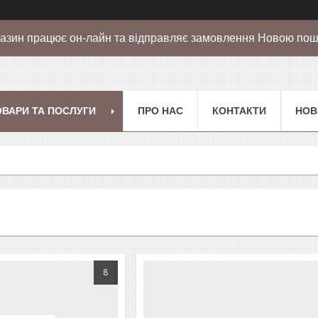
азин працює он-лайн та відправляє замовлення Новою по
ОВАРИ ТА ПОСЛУГИ
ПРО НАС
КОНТАКТИ
НОВ
8