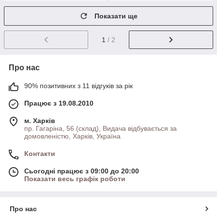
Показати ще
1
/ 2
Про нас
90% позитивних з 11 відгуків за рік
Працює з 19.08.2010
м. Харків
пр. Гагаріна, 56 (склад), Видача відбувається за
домовленістю, Харків, Україна
Контакти
Сьогодні працює з 09:00 до 20:00
Показати весь графік роботи
Про нас