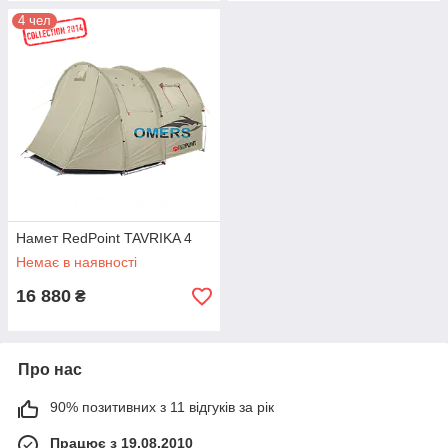
4 чел
Намет RedPoint TAVRIKA 4
Немає в наявності
16 880
₴
Про нас
90% позитивних з 11 відгуків за рік
Працює з 19.08.2010