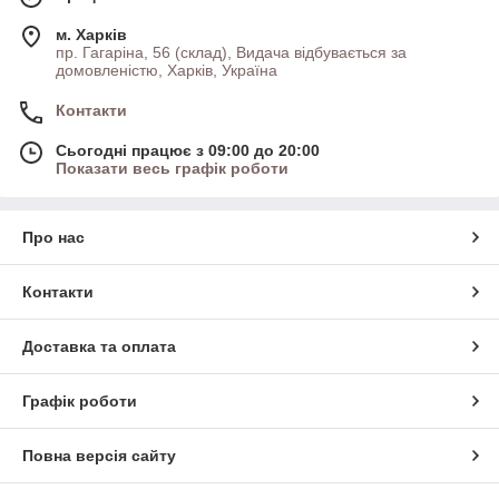
м. Харків
пр. Гагаріна, 56 (склад), Видача відбувається за
домовленістю, Харків, Україна
Контакти
Сьогодні працює з 09:00 до 20:00
Показати весь графік роботи
Про нас
Контакти
Доставка та оплата
Графік роботи
Повна версія сайту