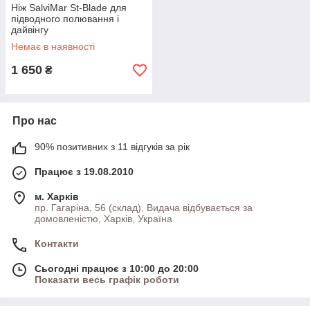
Ніж SalviMar St-Blade для
підводного полювання і
дайвінгу
Немає в наявності
1 650
₴
Про нас
90% позитивних з 11 відгуків за рік
Працює з 19.08.2010
м. Харків
пр. Гагаріна, 56 (склад), Видача відбувається за
домовленістю, Харків, Україна
Контакти
Сьогодні працює з 10:00 до 20:00
Показати весь графік роботи