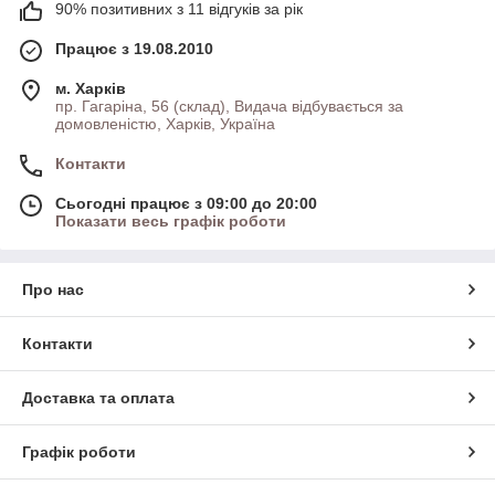
90% позитивних з 11 відгуків за рік
Працює з 19.08.2010
м. Харків
пр. Гагаріна, 56 (склад), Видача відбувається за
домовленістю, Харків, Україна
Контакти
Сьогодні працює з 09:00 до 20:00
Показати весь графік роботи
Про нас
Контакти
Доставка та оплата
Графік роботи