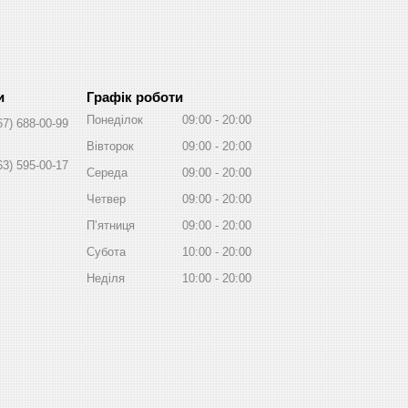
Графік роботи
Понеділок
09:00
20:00
67) 688-00-99
Вівторок
09:00
20:00
63) 595-00-17
Середа
09:00
20:00
Четвер
09:00
20:00
Пʼятниця
09:00
20:00
Субота
10:00
20:00
Неділя
10:00
20:00