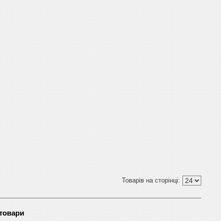
 товари