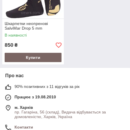
Шкарпетки неопренові
SalviMar Drop 5 mm
В наявності
850
₴
Купити
Про нас
90% позитивних з 11 відгуків за рік
Працює з 19.08.2010
м. Харків
пр. Гагаріна, 56 (склад), Видача відбувається за
домовленістю, Харків, Україна
Контакти