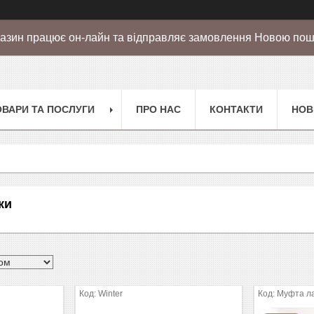
азин працює он-лайн та відправляє замовлення Новою по
ОВАРИ ТА ПОСЛУГИ
ПРО НАС
КОНТАКТИ
НОВ
ки
Winter
Муфта л