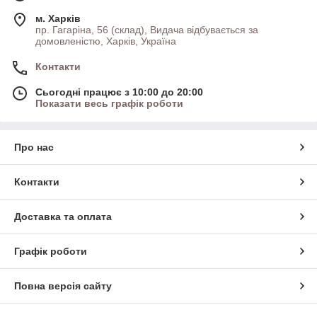
м. Харків
пр. Гагаріна, 56 (склад), Видача відбувається за
домовленістю, Харків, Україна
Контакти
Сьогодні працює з 10:00 до 20:00
Показати весь графік роботи
Про нас
Контакти
Доставка та оплата
Графік роботи
Повна версія сайту