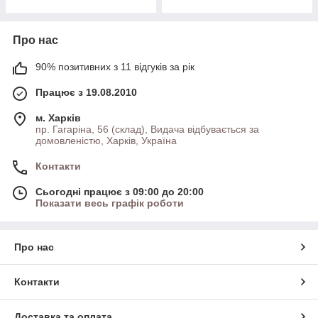
Про нас
90% позитивних з 11 відгуків за рік
Працює з 19.08.2010
м. Харків
пр. Гагаріна, 56 (склад), Видача відбувається за
домовленістю, Харків, Україна
Контакти
Сьогодні працює з 09:00 до 20:00
Показати весь графік роботи
Про нас
Контакти
Доставка та оплата