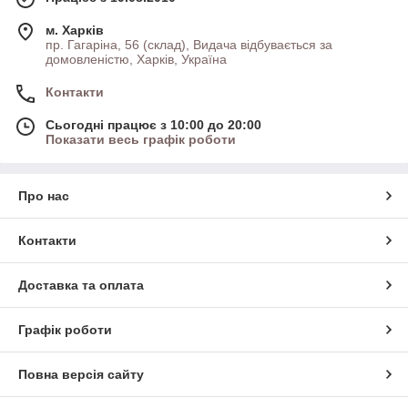
м. Харків
пр. Гагаріна, 56 (склад), Видача відбувається за
домовленістю, Харків, Україна
Контакти
Сьогодні працює з 10:00 до 20:00
Показати весь графік роботи
Про нас
Контакти
Доставка та оплата
Графік роботи
Повна версія сайту