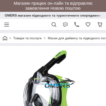
Магазин працює он-лайн та відправляє
замовлення Новою поштою
OMERS магазин підводного та туристичного спорядження
Товари та послуги
Маски для дайвінгу та підводного п