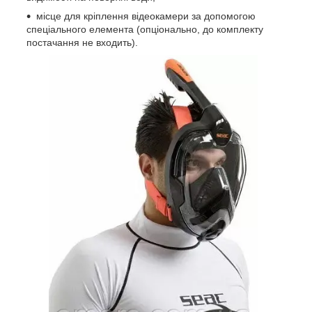
місце для кріплення відеокамери за допомогою
спеціального елемента (опціонально, до комплекту
постачання не входить).