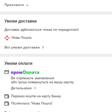
Приховати
Умови доставки
Доставка здійснюється тільки по передоплаті.
Нова Пошта
Всі умови доставки
Умови оплати
Ви отримаєте замовлення
або гроші повернуться на вашу картку
Детальніше
Переказ коштів на карту Банку
Післяплата "Нова Пошта"