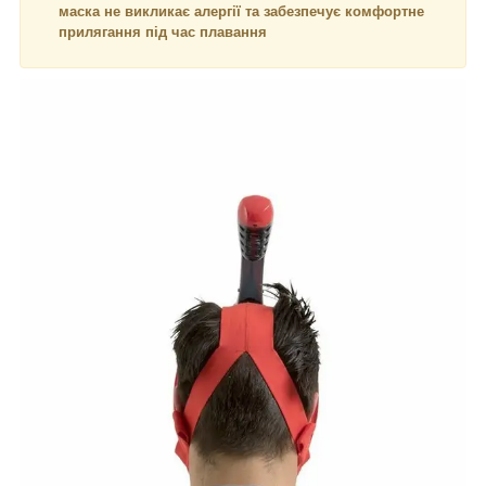
маска не викликає алергії та забезпечує комфортне
прилягання під час плавання