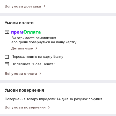
Всі умови доставки
Умови оплати
Ви отримаєте замовлення
або гроші повернуться на вашу картку
Детальніше
Переказ коштів на карту Банку
Післяплата "Нова Пошта"
Всі умови оплати
Умови повернення
Повернення товару впродовж 14 днів за рахунок покупця
Всі умови повернення