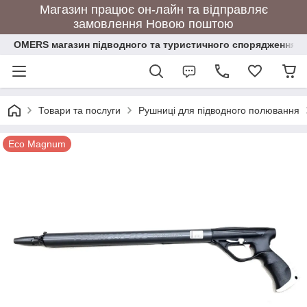
Магазин працює он-лайн та відправляє
замовлення Новою поштою
OMERS магазин підводного та туристичного спорядження
Товари та послуги
Рушниці для підводного полювання
Eco Magnum