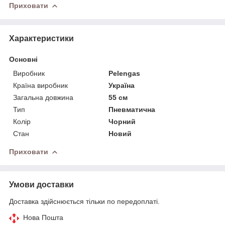
Приховати
Характеристики
Основні
Виробник
Pelengas
Країна виробник
Україна
Загальна довжина
55 см
Тип
Пневматична
Колір
Чорний
Стан
Новий
Приховати
Умови доставки
Доставка здійснюється тільки по передоплаті.
Нова Пошта