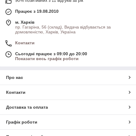
90% позитивних з 11 відгуків за рік
Працює з 19.08.2010
м. Харків
пр. Гагаріна, 56 (склад), Видача відбувається за
домовленістю, Харків, Україна
Контакти
Сьогодні працює з 09:00 до 20:00
Показати весь графік роботи
Про нас
Контакти
Доставка та оплата
Графік роботи