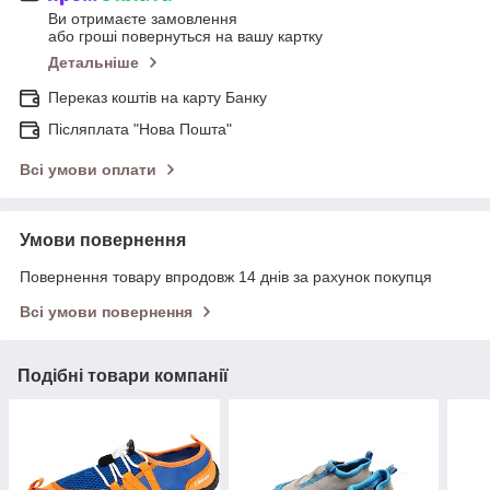
Ви отримаєте замовлення
або гроші повернуться на вашу картку
Детальніше
Переказ коштів на карту Банку
Післяплата "Нова Пошта"
Всі умови оплати
Умови повернення
Повернення товару впродовж 14 днів за рахунок покупця
Всі умови повернення
Подібні товари компанії