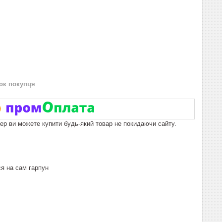
нок покупця
пер ви можете купити будь-який товар не покидаючи сайту.
ся на сам гарпун