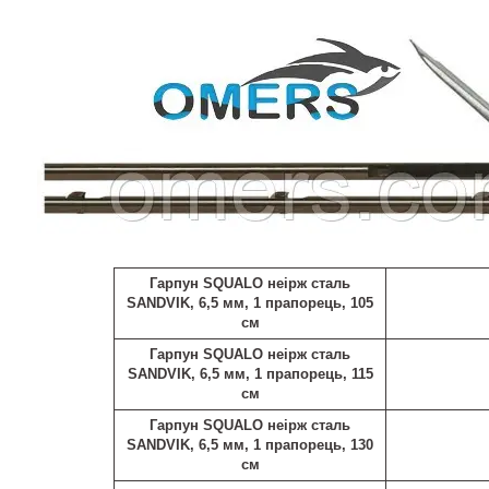
Гарпун SQUALO неірж сталь
SANDVIK, 6,5 мм, 1 прапорець, 105
см
Гарпун SQUALO неірж сталь
SANDVIK, 6,5 мм, 1 прапорець, 115
см
Гарпун SQUALO неірж сталь
SANDVIK, 6,5 мм, 1 прапорець, 130
см