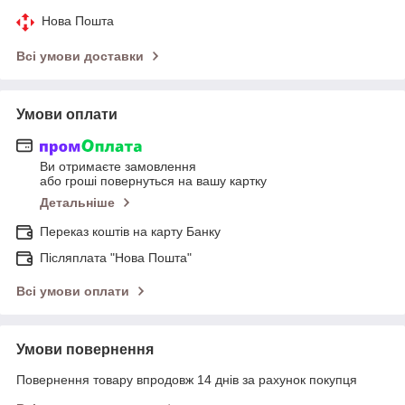
Нова Пошта
Всі умови доставки
Умови оплати
Ви отримаєте замовлення
або гроші повернуться на вашу картку
Детальніше
Переказ коштів на карту Банку
Післяплата "Нова Пошта"
Всі умови оплати
Умови повернення
Повернення товару впродовж 14 днів за рахунок покупця