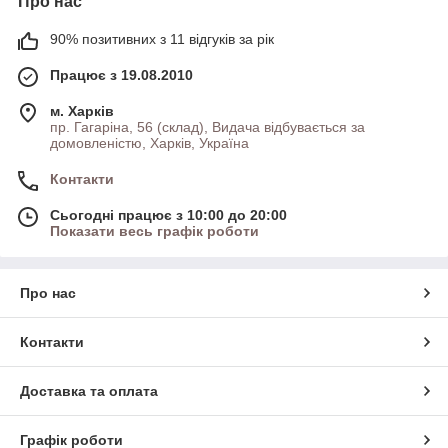
Про нас
90% позитивних з 11 відгуків за рік
Працює з 19.08.2010
м. Харків
пр. Гагаріна, 56 (склад), Видача відбувається за
домовленістю, Харків, Україна
Контакти
Сьогодні працює з 10:00 до 20:00
Показати весь графік роботи
Про нас
Контакти
Доставка та оплата
Графік роботи