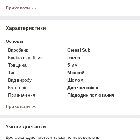
Приховати
Характеристики
Основні
Виробник
Cressi Sub
Країна виробник
Італія
Товщина
5 мм
Тип
Мокрий
Вид виробу
Шолом
Категорії
Для чоловіків
Призначення
Підводне полювання
Приховати
Умови доставки
Доставка здійснюється тільки по передоплаті.