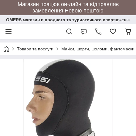
Магазин працює он-лайн та відправляє
замовлення Новою поштою
OMERS магазин підводного та туристичного спорядження
Товари та послуги
Майки, шорти, шоломи, фантомаски