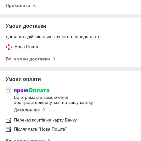
Приховати
Умови доставки
Доставка здійснюється тільки по передоплаті.
Нова Пошта
Всі умови доставки
Умови оплати
Ви отримаєте замовлення
або гроші повернуться на вашу картку
Детальніше
Переказ коштів на карту Банку
Післяплата "Нова Пошта"
Всі умови оплати