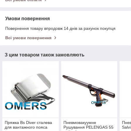
Умови повернення
Повернення товару впродовж 14 днів за рахунок покупця
Всі умови повернення
З цим товаром також замовляють
Пряжка Bs Diver сталева
Пневмовакуумне
Пне
для вантажного пояса
Рушування PELENGAS 55
Salv