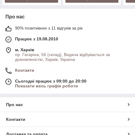
Про нас
90% позитивних з 11 відгуків за рік
Працює з 19.08.2010
м. Харків
пр. Гагаріна, 56 (склад), Видача відбувається за
домовленістю, Харків, Україна
Контакти
Сьогодні працює з 09:00 до 20:00
Показати весь графік роботи
Про нас
Контакти
Доставка та оплата