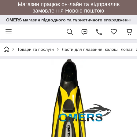
Магазин працює он-лайн та відправляє
замовлення Новою поштою
OMERS магазин підводного та туристичного спорядження
Товари та послуги
Ласти для плавання, калоші, лопаті,