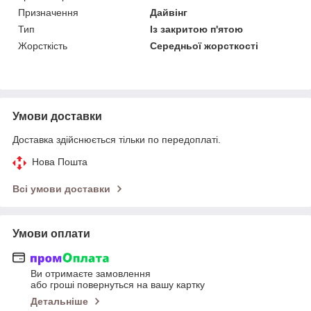
Призначення
Дайвінг
Тип
Із закритою п'ятою
Жорсткість
Середньої жорсткості
Умови доставки
Доставка здійснюється тільки по передоплаті.
Нова Пошта
Всі умови доставки
Умови оплати
Ви отримаєте замовлення
або гроші повернуться на вашу картку
Детальніше