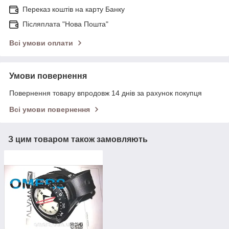
Переказ коштів на карту Банку
Післяплата "Нова Пошта"
Всі умови оплати
Умови повернення
Повернення товару впродовж 14 днів за рахунок покупця
Всі умови повернення
З цим товаром також замовляють