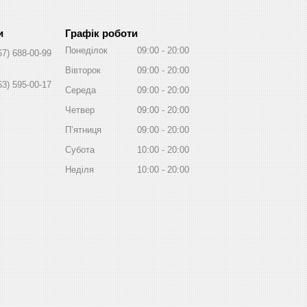
Графік роботи
Понеділок
09:00
20:00
67) 688-00-99
Вівторок
09:00
20:00
63) 595-00-17
Середа
09:00
20:00
Четвер
09:00
20:00
Пʼятниця
09:00
20:00
Субота
10:00
20:00
Неділя
10:00
20:00