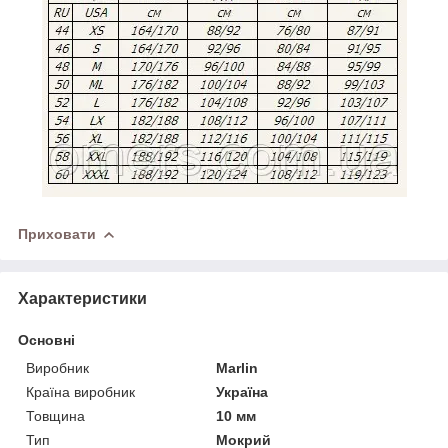
Приховати
Характеристики
Основні
Виробник
Marlin
Країна виробник
Україна
Товщина
10 мм
Тип
Мокрий