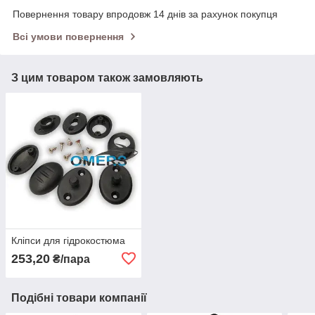
Повернення товару впродовж 14 днів за рахунок покупця
Всі умови повернення
З цим товаром також замовляють
Кліпси для гідрокостюма
253,20
₴/пара
Подібні товари компанії