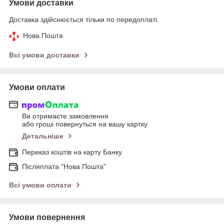
Умови доставки
Доставка здійснюється тільки по передоплаті.
Нова Пошта
Всі умови доставки
Умови оплати
Ви отримаєте замовлення
або гроші повернуться на вашу картку
Детальніше
Переказ коштів на карту Банку
Післяплата "Нова Пошта"
Всі умови оплати
Умови повернення