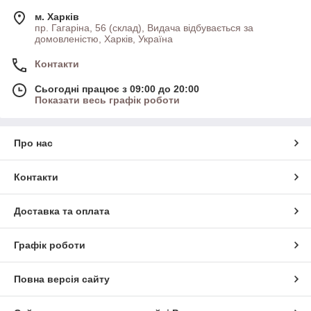
м. Харків
пр. Гагаріна, 56 (склад), Видача відбувається за
домовленістю, Харків, Україна
Контакти
Сьогодні працює з 09:00 до 20:00
Показати весь графік роботи
Про нас
Контакти
Доставка та оплата
Графік роботи
Повна версія сайту