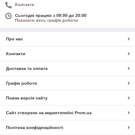
Контакти
Сьогодні працює з 09:00 до 20:00
Показати весь графік роботи
Про нас
Контакти
Доставка та оплата
Графік роботи
Повна версія сайту
Сайт створено на маркетплейсі
Prom.ua
Політика конфіденційності