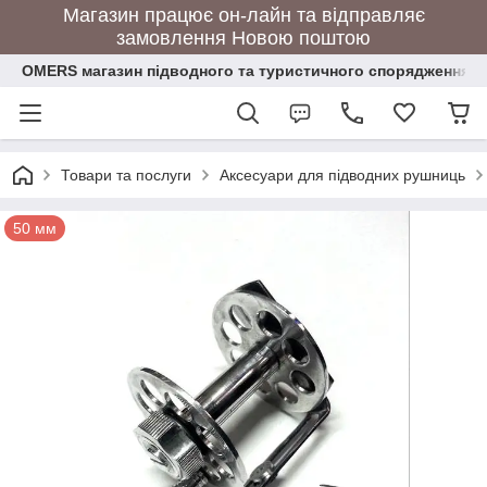
Магазин працює он-лайн та відправляє
замовлення Новою поштою
OMERS магазин підводного та туристичного спорядження
Товари та послуги
Аксесуари для підводних рушниць
50 мм