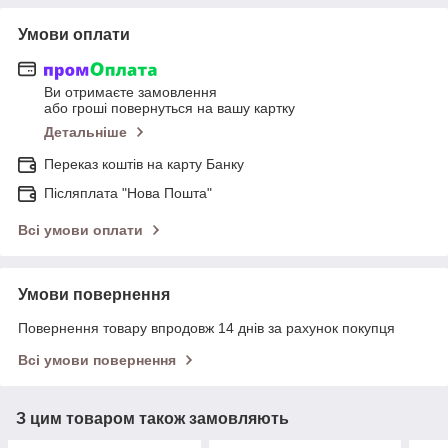
Умови оплати
Ви отримаєте замовлення
або гроші повернуться на вашу картку
Детальніше
Переказ коштів на карту Банку
Післяплата "Нова Пошта"
Всі умови оплати
Умови повернення
Повернення товару впродовж 14 днів за рахунок покупця
Всі умови повернення
З цим товаром також замовляють