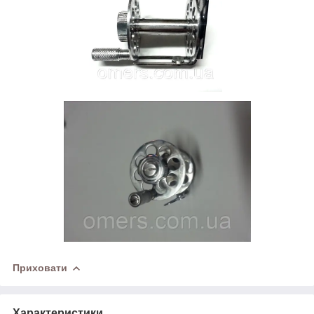
Приховати
Характеристики