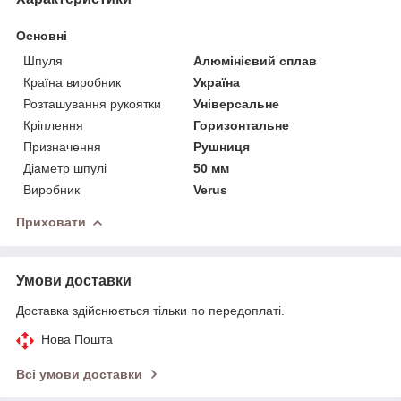
Основні
Шпуля
Алюмінієвий сплав
Країна виробник
Україна
Розташування рукоятки
Універсальне
Кріплення
Горизонтальне
Призначення
Рушниця
Діаметр шпулі
50 мм
Виробник
Verus
Приховати
Умови доставки
Доставка здійснюється тільки по передоплаті.
Нова Пошта
Всі умови доставки