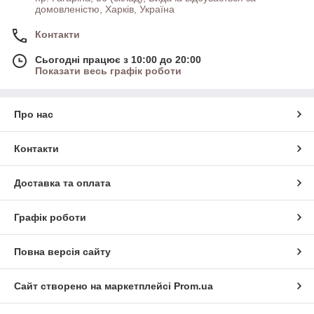
домовленістю, Харків, Україна
Контакти
Сьогодні працює з 10:00 до 20:00
Показати весь графік роботи
Про нас
Контакти
Доставка та оплата
Графік роботи
Повна версія сайту
Сайт створено на маркетплейсі
Prom.ua