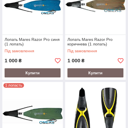
Лопать Mares Razor Pro синя
Лопать Mares Razor Pro
(1 лопать)
коричнева (1 лопать)
Під замовлення
Під замовлення
1 000
1 000
₴
₴
Купити
Купити
1 лопасть