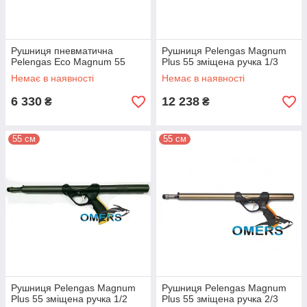
Рушниця пневматична
Рушниця Pelengas Magnum
Pelengas Eco Magnum 55
Plus 55 зміщена ручка 1/3
Немає в наявності
Немає в наявності
6 330
12 238
₴
₴
55 см
55 см
Рушниця Pelengas Magnum
Рушниця Pelengas Magnum
Plus 55 зміщена ручка 1/2
Plus 55 зміщена ручка 2/3