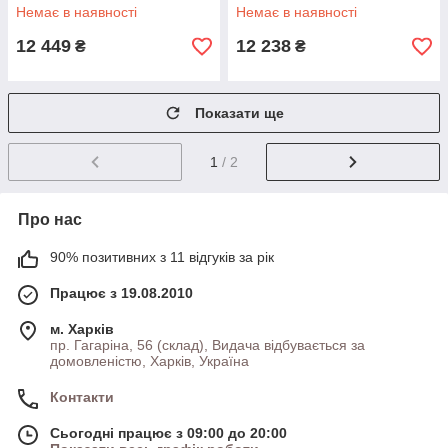
Немає в наявності
Немає в наявності
12 449
12 238
₴
₴
Показати ще
1
/ 2
Про нас
90% позитивних з 11 відгуків за рік
Працює з 19.08.2010
м. Харків
пр. Гагаріна, 56 (склад), Видача відбувається за
домовленістю, Харків, Україна
Контакти
Сьогодні працює з 09:00 до 20:00