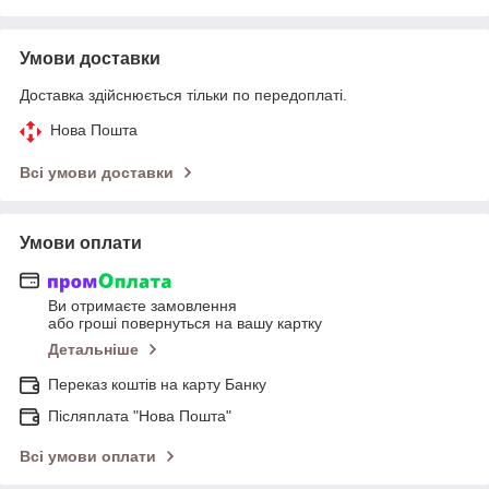
Умови доставки
Доставка здійснюється тільки по передоплаті.
Нова Пошта
Всі умови доставки
Умови оплати
Ви отримаєте замовлення
або гроші повернуться на вашу картку
Детальніше
Переказ коштів на карту Банку
Післяплата "Нова Пошта"
Всі умови оплати