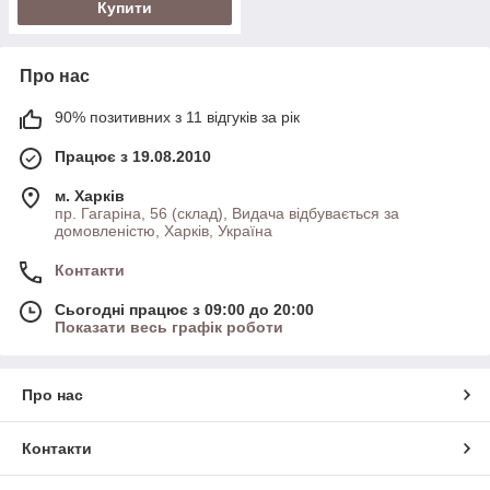
Купити
Про нас
90% позитивних з 11 відгуків за рік
Працює з 19.08.2010
м. Харків
пр. Гагаріна, 56 (склад), Видача відбувається за
домовленістю, Харків, Україна
Контакти
Сьогодні працює з 09:00 до 20:00
Показати весь графік роботи
Про нас
Контакти