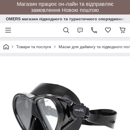
Магазин працює он-лайн та відправляє
замовлення Новою поштою
OMERS магазин підводного та туристичного спорядження
Товари та послуги
Маски для дайвінгу та підводного п