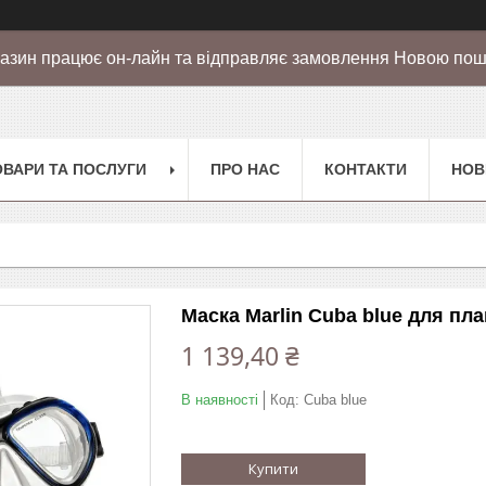
азин працює он-лайн та відправляє замовлення Новою по
ОВАРИ ТА ПОСЛУГИ
ПРО НАС
КОНТАКТИ
НОВ
Маска Marlin Cuba blue для пл
1 139,40 ₴
В наявності
Код:
Cuba blue
Купити