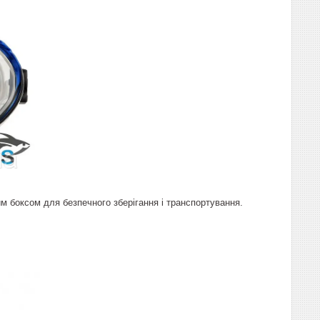
м боксом для безпечного зберігання і транспортування.