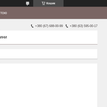
Кошик
штою
+380 (67) 688-00-99
+380 (63) 595-00-17
ИНИ