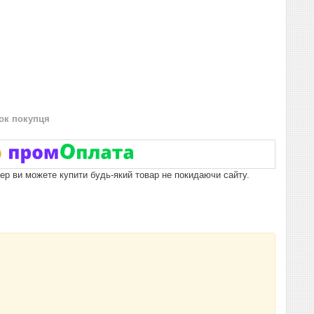
нок покупця
пер ви можете купити будь-який товар не покидаючи сайту.